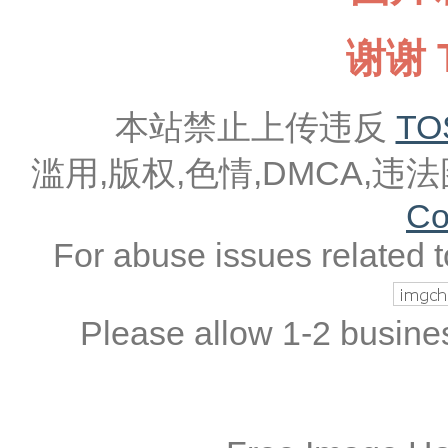
谢谢 T
本站禁止上传违反
TO
滥用,版权,色情,DMCA,
Co
For abuse issues related 
Please allow 1-2 busine