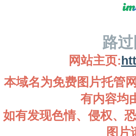
路过
网站主页:
ht
本域名为免费图片托管网
有内容均
如有发现色情、侵权、
图片