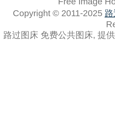
Free Image 
Copyright © 2011-2025
路
Re
路过图床 免费公共图床, 提